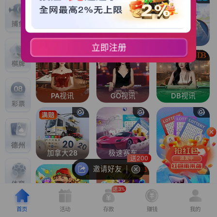
抢庄牛牛
炸金花
GO棋牌
立即注册
PA视讯
GO视讯
DB视讯
加拿大28
极速赛车
GO彩票
送200
派发中
邀请好友
送3%
首页
活动
存款
赚钱
我的
财神捕鱼
五龙捕鱼
JDB捕鱼